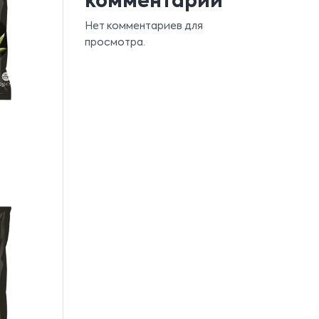
комментарии
Нет комментариев для
просмотра.